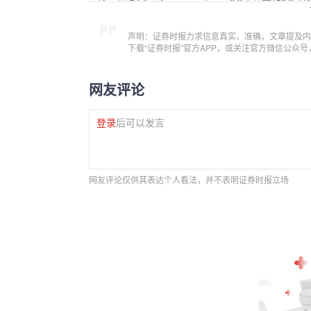
声明：证券时报力求信息真实、准确，文章提及内
下载“证券时报”官方APP，或关注官方微信公众
网友评论
登录
后可以发言
网友评论仅供其表达个人看法，并不表明证券时报立场