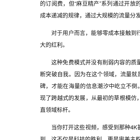
的订阅费，但“麻豆精产”系列通过开放
成本递减的规律，通过大规模的流量分
对于用户而言，能够零成本接触到
大的红利。
这种免费模式并没有削弱内容的质量
断突破自我。因为在这个领域，流量就是
碑，才能在海量的信息潮汐中屹立不倒。
现了跨越式的发展，从最初的草根模仿
直领域标杆。
当你打开这些视频，感受到那种4K
到，这不仅是科技的胜利，更是审美主