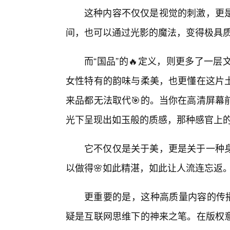
这种内容不仅仅是视觉的刺激，更是
间，也可以通过光影的魔法，变得极具
而“国品”的🔥定义，则更多了一
女性特有的韵味与柔美，也更懂在这片
来品都无法取代🎯的。当你在高清屏幕
光下呈现出如玉般的质感，那种感官上
它不仅仅是关于美，更是关于一种
以做得🌸如此精湛，如此让人流连忘返
更重要的是，这种高质量内容的传播
疑是互联网思维下的神来之笔。在版权