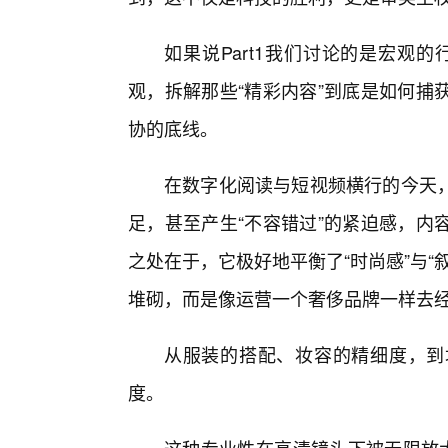
如果说Part1我们讨论的是宏观的
观，拆解那些“精彩内容”到底是如何捕
协的底线。
在数字化阅读与短视频横行的今天
足，甚至产生“不容错过”的紧迫感，内
之处在于，它极好地平衡了“时尚感”与
堆砌，而是像运营一个奢侈品牌一样去
从服装的搭配、妆容的精细度，到
度。