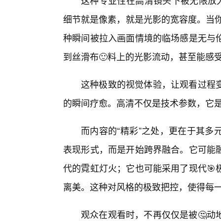
这种专业性在高清镜头下被无限放大
细节就是像素，就是光影的宽容度。当你
种瞬间被拉入画面情境的临场感是无与
到丝滑布🙂料上的光影流动，甚至能感
这种极致的视觉体验，让观看过程变
的瞬间疗愈。高清不仅是技术参数，它
而内容的“精彩”之处，更在于其多
表现形式，而是开始跨界融合。它可能
代的霓虹灯火；它也可能采用了现代🎯
离美。这种对风格的极致把控，使得每
观众在观看时，不再仅仅是被🤔动