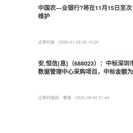
中国农—业银行?将在11月15日至
维护
证券时报
2026-01-28 06:13:29
安,恒信{息}（688023）：中标
数据管理中心采购项目，中标金额为39
证券时报网
曹晨
2025-08-05 21:44