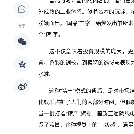
曾几何时，国内的内容创作者们在
外成熟的工业体系。随着资本的沉淀、
脱颖而出，“国品”二字开始焕发出前所
分享
个“精”字。
这不仅意味着投资规模的庞大，更
置、色彩的调校，到模特的选拔与表现
水准。
这种“精产”模式的背后，是对市场
化娱乐占据了人们的大部分时间，但低
当一批打着“精产”旗号、画质直逼院线
爆了流量。这种视觉上的“高级感”，满