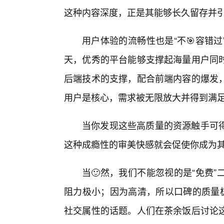
这种内容深度，正是其能够长久留存并
用户体验的流畅性也是“不🎯容错
天，优秀的平台能够支撑起海量用户同
后端技术的支撑，配合前端内容的爆发
用户是核心，需求被无限放大并得到满
当你发现这些高质量的资源触手可
这种成瘾性的审美快感就会促使你成为
当🙂然，我们不能忽视的是“免费
阻力极小；因为高清，所以口碑的质量极
社交属性的话题。人们在茶余饭后讨论