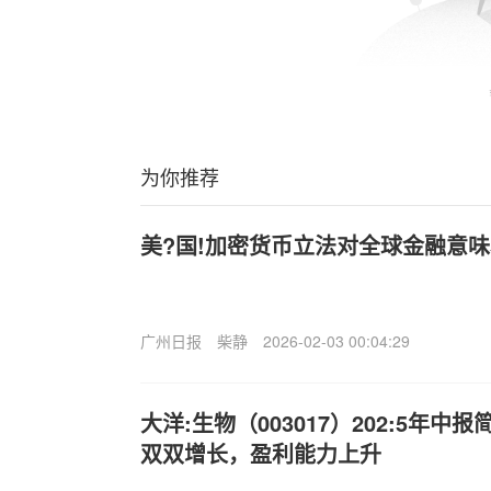
为你推荐
美?国!加密货币立法对全球金融意
广州日报
柴静
2026-02-03 00:04:29
大洋:生物（003017）202:5年
双双增长，盈利能力上升