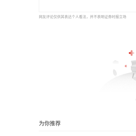
网友评论仅供其表达个人看法，并不表明证券时报立场
为你推荐