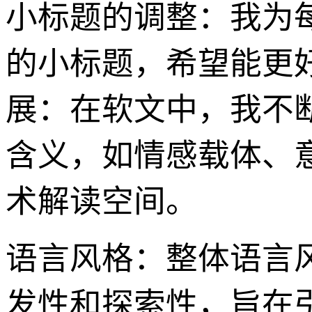
小标题的调整：我为每
的小标题，希望能更
展：在软文中，我不
含义，如情感载体、
术解读空间。
语言风格：整体语言
发性和探索性，旨在