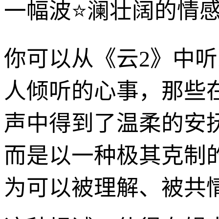
一幅波⭐澜壮阔的情
你可以从《云2》中
人倾听的心事，那些
声中得到了温柔的安
而是以一种极其克制
为可以被理解、被共