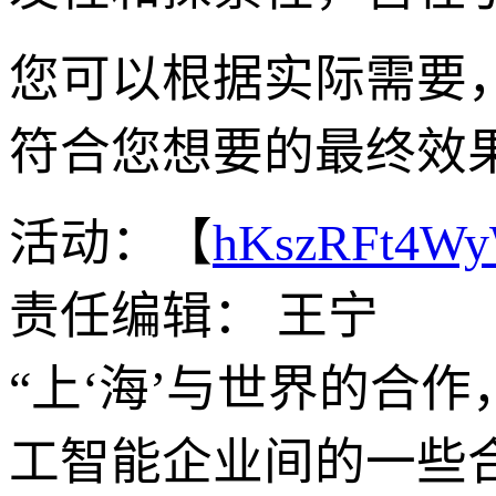
您可以根据实际需要
符合您想要的最终效
活动：【
hKszRFt4W
责任编辑： 王宁
“上‘海’与世界的合
工智能企业间的一些