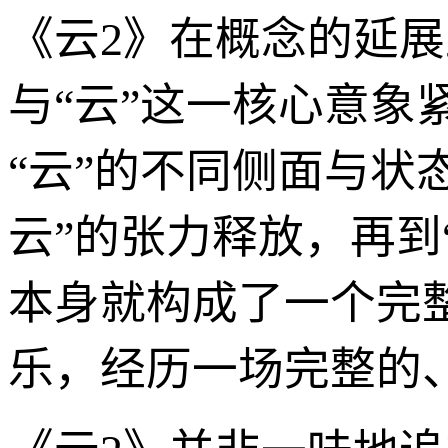
《云2》在概念的延
与“云”这一核心意象
“云”的不同侧面与状
云”的张力释放，再到
本身就构成了一个完
乐，经历一场完整的