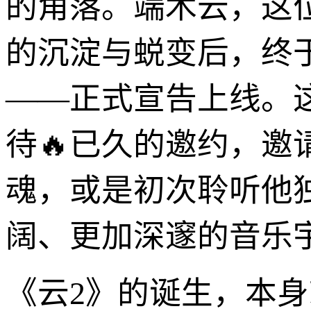
的角落。端木云，这
的沉淀与蜕变后，终
——正式宣告上线。
待🔥已久的邀约，邀
魂，或是初次聆听他
阔、更加深邃的音乐
《云2》的诞生，本身