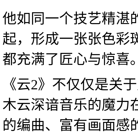
他如同一个技艺精湛
起，形成一张张色彩
都充满了匠心与惊喜
《云2》不仅仅是关
木云深谙音乐的魔力
的编曲、富有画面感