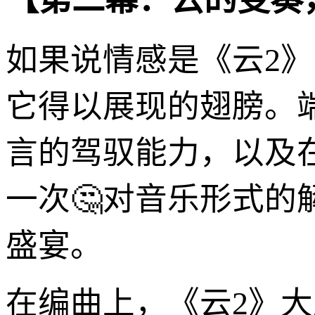
如果说情感是《云2
它得以展现的翅膀。
言的驾驭能力，以及
一次🤔对音乐形式
盛宴。
在编曲上，《云2》