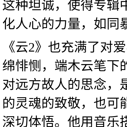
这种坦诚，使得专辑
化人心的力量，如同
《云2》也充满了对
绵悱恻，端木云笔下
对远方故人的思念，
的灵魂的致敬，也可
深切体悟。他用音乐