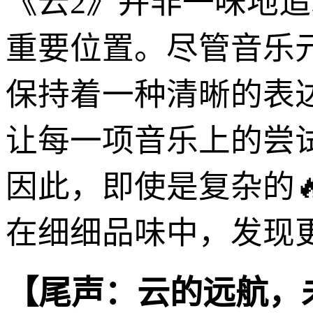
《云2》并非一味地追
重要位置。尽管音乐
保持着一种清晰的表
让每一项音乐上的尝
因此，即使是复杂的
在细细品味中，发现
【尾声：云的远航，