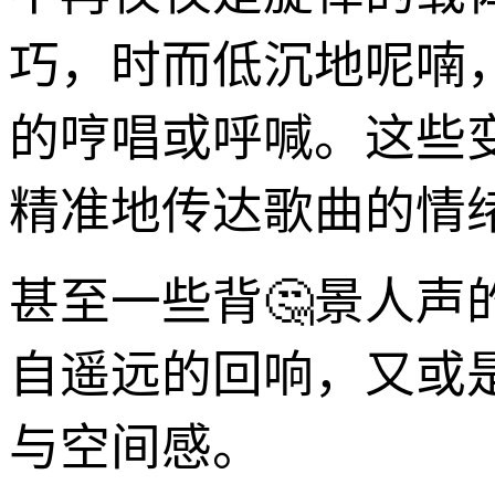
巧，时而低沉地呢喃
的哼唱或呼喊。这些
精准地传达歌曲的情
甚至一些背🤔景人声
自遥远的回响，又或
与空间感。