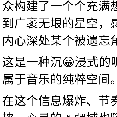
众构建了一个个充满
到广袤无垠的星空，
内心深处某个被遗忘
这是一种沉😀浸式
属于音乐的纯粹空间
在这个信息爆炸、节